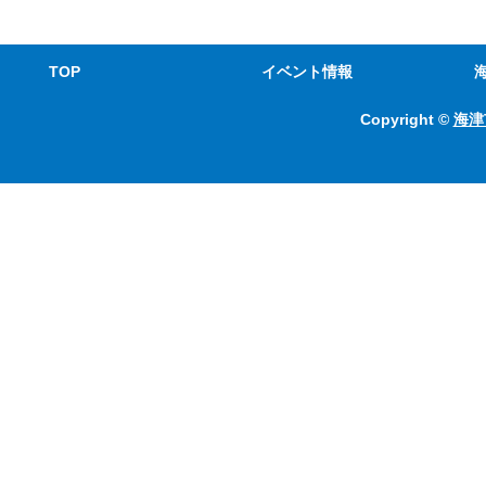
TOP
イベント情報
Copyright ©
海津