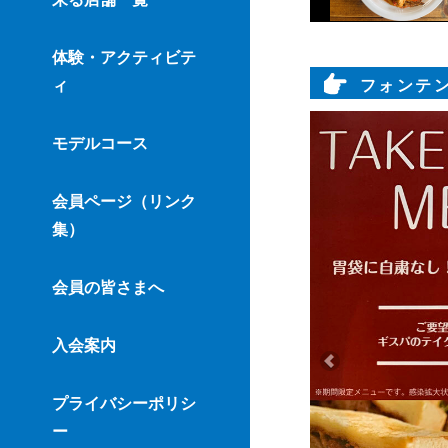
体験・アクティビテ
フォンテン
ィ
モデルコース
会員ページ（リンク
集）
会員の皆さまへ
入会案内
プライバシーポリシ
ー