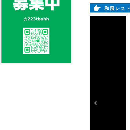
和風レスト