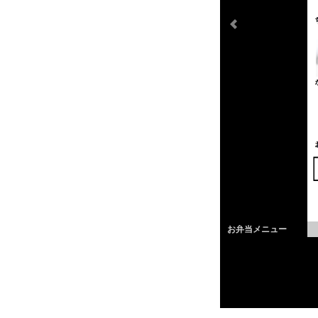
お弁当メニュー