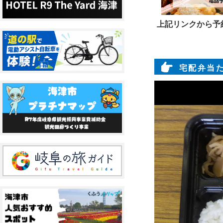
上記リンクから予
宅配弁当た