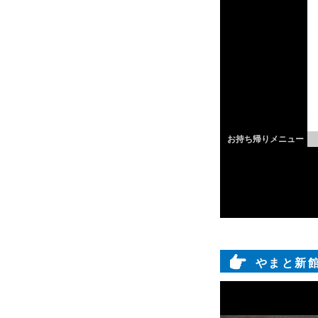
お持ち帰りメニュー
やまと新館