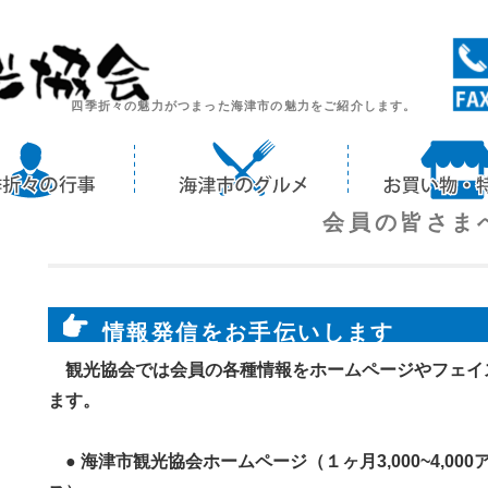
四季折々の魅力がつまった海津市の魅力をご紹介します。
会員の皆さま
情報発信をお手伝いします
観光協会では会員の各種情報をホームページやフェイ
ます。
● 海津市観光協会ホームページ（１ヶ月3,000~4,000