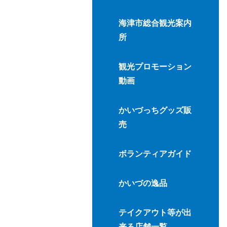
海津市総合観光案内
所
観光プロモーション
動画
かいづっちグッズ販
売
ボランティアガイド
かいづの逸品
テイクアウト等が出
来る店舗一覧