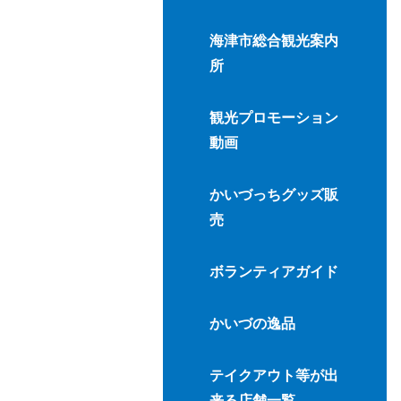
海津市総合観光案内
所
観光プロモーション
動画
かいづっちグッズ販
売
ボランティアガイド
かいづの逸品
テイクアウト等が出
来る店舗一覧