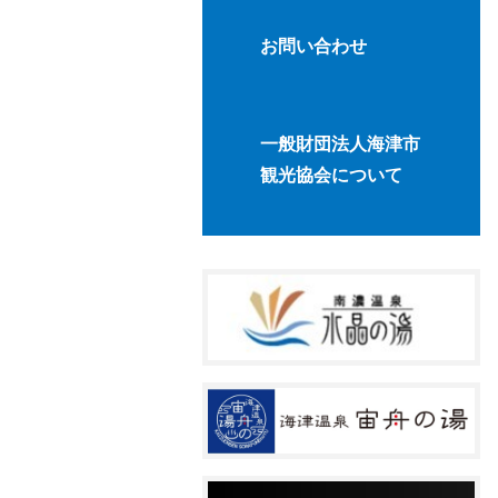
お問い合わせ
一般財団法人海津市
観光協会について