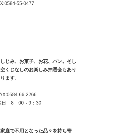
55-0477
、しじみ、お菓子、お花、バン。そし
ど空くじなしのお楽しみ抽選会もあり
おります。
-66-2266
00～9：30
く家庭で不用となった品々を持ち寄