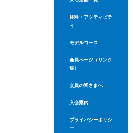
体験・アクティビテ
ィ
モデルコース
会員ページ（リンク
集）
会員の皆さまへ
入会案内
プライバシーポリシ
ー