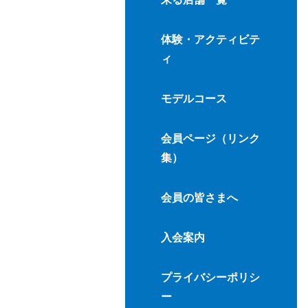
体験・アクティビテ
ィ
モデルコース
会員ページ（リンク
集）
会員の皆さまへ
入会案内
プライバシーポリシ
ー