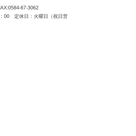
-67-3062
休日：火曜日（祝日営