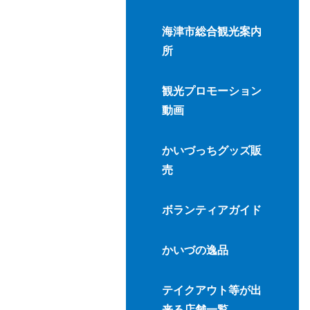
海津市総合観光案内
所
観光プロモーション
動画
かいづっちグッズ販
売
ボランティアガイド
かいづの逸品
テイクアウト等が出
来る店舗一覧