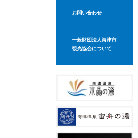
お問い合わせ
一般財団法人海津市
観光協会について