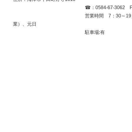
☎：0584-67-3062 FAX:0584
営業時間 7：30～19：00 定
業）、元日
駐車場:有